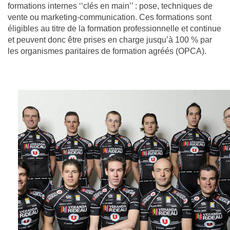
formations internes ‘‘clés en main’’ : pose, techniques de
vente ou marketing-communication. Ces formations sont
éligibles au titre de la formation professionnelle et continue
et peuvent donc être prises en charge jusqu’à 100 % par
les organismes paritaires de formation agréés (OPCA).