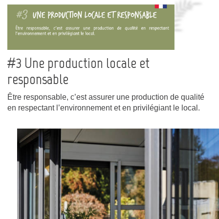
#3 Une production locale et
responsable
Être responsable, c’est assurer une production de qualité
en respectant l’environnement et en privilégiant le local.