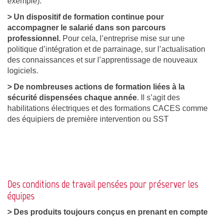
exemple).
> Un dispositif de formation continue pour
accompagner le salarié dans son parcours
professionnel.
Pour cela, l’entreprise mise sur une
politique d’intégration et de parrainage, sur l’actualisation
des connaissances et sur l’apprentissage de nouveaux
logiciels.
> De nombreuses actions de formation liées à la
sécurité dispensées chaque année
. Il s’agit des
habilitations électriques et des formations CACES comme
des équipiers de première intervention ou SST
Des conditions de travail pensées pour préserver les
équipes
> Des produits toujours conçus en prenant en compte