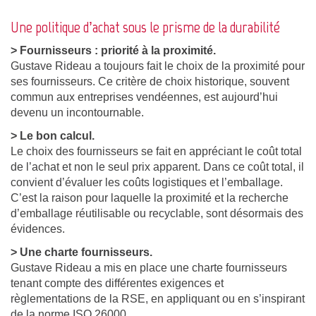
Une politique d’achat sous le prisme de la durabilité
> Fournisseurs : priorité à la proximité.
Gustave Rideau a toujours fait le choix de la proximité pour
ses fournisseurs. Ce critère de choix historique, souvent
commun aux entreprises vendéennes, est aujourd’hui
devenu un incontournable.
> Le bon calcul.
Le choix des fournisseurs se fait en appréciant le coût total
de l’achat et non le seul prix apparent. Dans ce coût total, il
convient d’évaluer les coûts logistiques et l’emballage.
C’est la raison pour laquelle la proximité et la recherche
d’emballage réutilisable ou recyclable, sont désormais des
évidences.
> Une charte fournisseurs.
Gustave Rideau a mis en place une charte fournisseurs
tenant compte des différentes exigences et
règlementations de la RSE, en appliquant ou en s’inspirant
de la norme ISO 26000.