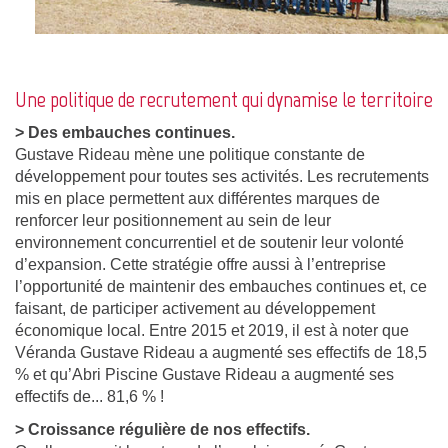
Une politique de recrutement qui dynamise le territoire
> Des embauches continues.
Gustave Rideau mène une politique constante de
développement pour toutes ses activités. Les recrutements
mis en place permettent aux différentes marques de
renforcer leur positionnement au sein de leur
environnement concurrentiel et de soutenir leur volonté
d’expansion. Cette stratégie offre aussi à l’entreprise
l’opportunité de maintenir des embauches continues et, ce
faisant, de participer activement au développement
économique local. Entre 2015 et 2019, il est à noter que
Véranda Gustave Rideau a augmenté ses effectifs de 18,5
% et qu’Abri Piscine Gustave Rideau a augmenté ses
effectifs de... 81,6 % !
> Croissance régulière de nos effectifs.