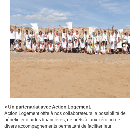
> Un partenariat avec Action Logement.
Action Logement offre à nos collaborateurs la possibilité de
bénéficier d’aides financières, de prêts à taux zéro ou de
divers accompagnements permettant de faciliter leur