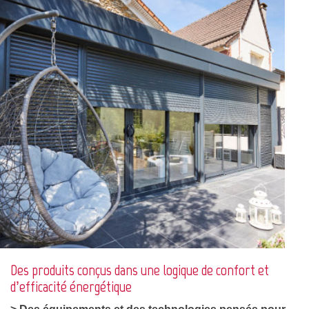
Des produits conçus dans une logique de confort et
d’efficacité énergétique