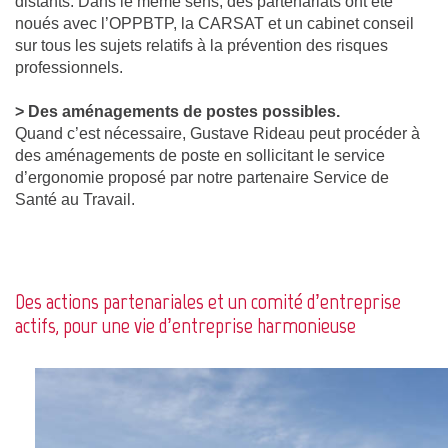
distants. Dans le même sens, des partenariats ont été
noués avec l’OPPBTP, la CARSAT et un cabinet conseil
sur tous les sujets relatifs à la prévention des risques
professionnels.
> Des aménagements de postes possibles.
Quand c’est nécessaire, Gustave Rideau peut procéder à
des aménagements de poste en sollicitant le service
d’ergonomie proposé par notre partenaire Service de
Santé au Travail.
Des actions partenariales et un comité d’entreprise
actifs, pour une vie d’entreprise harmonieuse