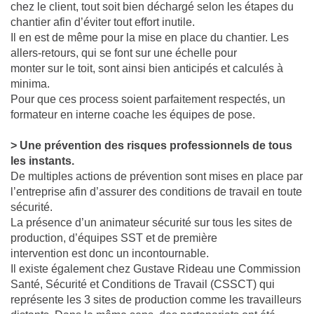
chez le client, tout soit bien déchargé selon les étapes du
chantier afin d’éviter tout effort inutile.
Il en est de même pour la mise en place du chantier. Les
allers-retours, qui se font sur une échelle pour
monter sur le toit, sont ainsi bien anticipés et calculés à
minima.
Pour que ces process soient parfaitement respectés, un
formateur en interne coache les équipes de pose.
> Une prévention des risques professionnels de tous
les instants.
De multiples actions de prévention sont mises en place par
l’entreprise afin d’assurer des conditions de travail en toute
sécurité.
La présence d’un animateur sécurité sur tous les sites de
production, d’équipes SST et de première
intervention est donc un incontournable.
Il existe également chez Gustave Rideau une Commission
Santé, Sécurité et Conditions de Travail (CSSCT) qui
représente les 3 sites de production comme les travailleurs