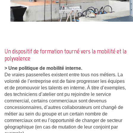
Un dispositif de formation tourné vers la mobilité et la
polyvalence
> Une politique de mobilité interne.
De vraies passerelles existent entre tous nos métiers. La
volonté de l’entreprise est de faire progresser les équipes
et de promouvoir les talents en interne. À titre d’exemples,
des techniciens d’atelier ont pu rejoindre le service
commercial, certains commerciaux sont devenus
concessionnaires, d’autres collaborateurs ont changé de
métier au sein du groupe et un certain nombre de
commerciaux ont eu l’opportunité de changer de secteur
géographique (en cas de mutation de leur conjoint par