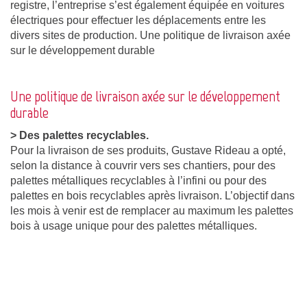
registre, l’entreprise s’est également équipée en voitures
électriques pour effectuer les déplacements entre les
divers sites de production. Une politique de livraison axée
sur le développement durable
Une politique de livraison axée sur le développement
durable
> Des palettes recyclables.
Pour la livraison de ses produits, Gustave Rideau a opté,
selon la distance à couvrir vers ses chantiers, pour des
palettes métalliques recyclables à l’infini ou pour des
palettes en bois recyclables après livraison. L’objectif dans
les mois à venir est de remplacer au maximum les palettes
bois à usage unique pour des palettes métalliques.