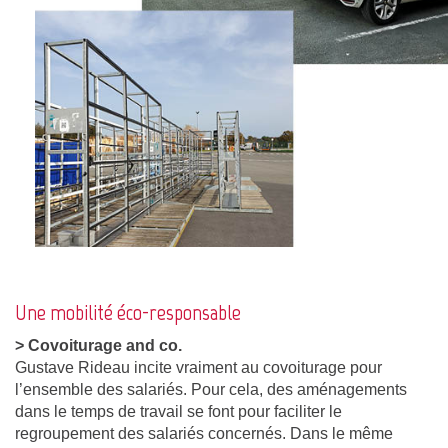
Une mobilité éco-responsable
> Covoiturage and co.
Gustave Rideau incite vraiment au covoiturage pour
l’ensemble des salariés. Pour cela, des aménagements
dans le temps de travail se font pour faciliter le
regroupement des salariés concernés. Dans le même