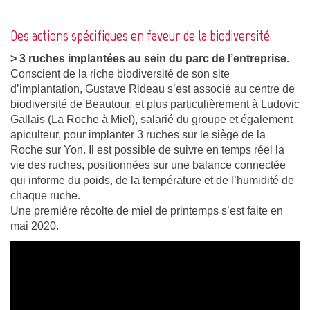
Des actions spécifiques en faveur de la biodiversité.
> 3 ruches implantées au sein du parc de l’entreprise.
Conscient de la riche biodiversité de son site
d’implantation, Gustave Rideau s’est associé au centre de
biodiversité de Beautour, et plus particulièrement à Ludovic
Gallais (La Roche à Miel), salarié du groupe et également
apiculteur, pour implanter 3 ruches sur le siège de la
Roche sur Yon. Il est possible de suivre en temps réel la
vie des ruches, positionnées sur une balance connectée
qui informe du poids, de la température et de l’humidité de
chaque ruche.
Une première récolte de miel de printemps s’est faite en
mai 2020.