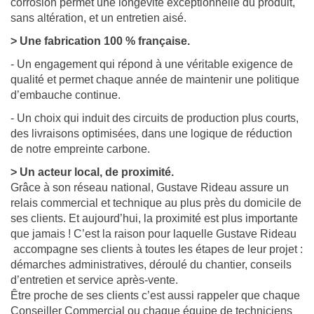
corrosion permet une longévité exceptionnelle du produit,
sans altération, et un entretien aisé.
> Une fabrication 100 % française.
- Un engagement qui répond à une véritable exigence de
qualité et permet chaque année de maintenir une politique
d’embauche continue.
- Un choix qui induit des circuits de production plus courts,
des livraisons optimisées, dans une logique de réduction
de notre empreinte carbone.
> Un acteur local, de proximité.
Grâce à son réseau national, Gustave Rideau assure un
relais commercial et technique au plus près du domicile de
ses clients. Et aujourd’hui, la proximité est plus importante
que jamais ! C’est la raison pour laquelle Gustave Rideau
accompagne ses clients à toutes les étapes de leur projet :
démarches administratives, déroulé du chantier, conseils
d’entretien et service après-vente.
Être proche de ses clients c’est aussi rappeler que chaque
Conseiller Commercial ou chaque équipe de techniciens