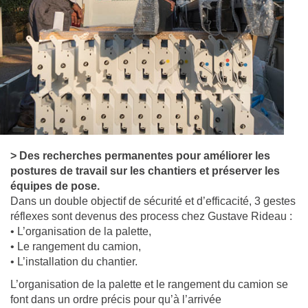
> Des recherches permanentes pour améliorer les
postures de travail sur les chantiers et préserver les
équipes de pose.
Dans un double objectif de sécurité et d’efficacité, 3 gestes
réflexes sont devenus des process chez Gustave Rideau :
• L’organisation de la palette,
• Le rangement du camion,
• L’installation du chantier.
L’organisation de la palette et le rangement du camion se
font dans un ordre précis pour qu’à l’arrivée