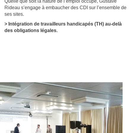
Quelle que soit la nature de l’emploi occupé, Gustave
Rideau s’engage à embaucher des CDI sur l’ensemble de
ses sites.
> Intégration de travailleurs handicapés (TH) au-delà
des obligations légales.