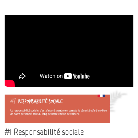
#1 Responsabilité sociale