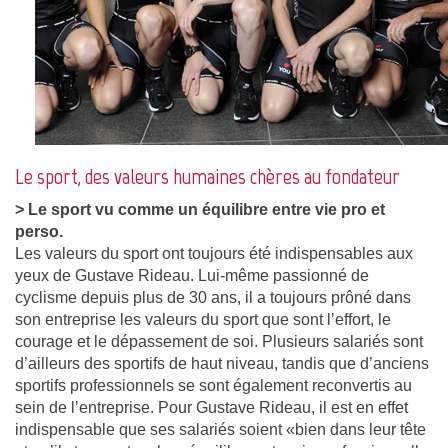
Le sport, des valeurs humaines chères au fondateur
> Le sport vu comme un équilibre entre vie pro et
perso.
Les valeurs du sport ont toujours été indispensables aux
yeux de Gustave Rideau. Lui-même passionné de
cyclisme depuis plus de 30 ans, il a toujours prôné dans
son entreprise les valeurs du sport que sont l’effort, le
courage et le dépassement de soi. Plusieurs salariés sont
d’ailleurs des sportifs de haut niveau, tandis que d’anciens
sportifs professionnels se sont également reconvertis au
sein de l’entreprise. Pour Gustave Rideau, il est en effet
indispensable que ses salariés soient «bien dans leur tête