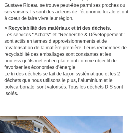
Gustave Rideau se trouve peut-être parmi ses proches ou
ses voisins. Ils sont des acteurs de l’économie locale et ont
à coeur de faire vivre leur région.
> Recyclabilité des matériaux et tri des déchets.
Les services ‘‘Achats‘‘ et ‘‘Recherche & Développement‘‘
sont actifs en termes d’approvisionnements et de
revalorisation de la matière première. Leurs recherches de
recyclabilité des emballages sont constantes et les
process qu’ils mettent en place ont comme objectif de
favoriser les économies d’énergie.
Le tri des déchets se fait de façon systématique et les 2
déchets que nous utilisons le plus, l’aluminium et le
polycarbonate, sont valorisés. Tous les déchets DIS sont
isolés.