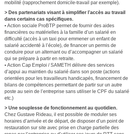
mobilité (rapprochement domicile-travail par exemple).
> Des partenariats visant à simplifier l’accès au travail
dans certains cas spécifiques.
• Action sociale ProBTP permet de fournir des aides
financières ou matérielles à la famille d’un salarié en
difficulté (accès à un taxi pour emmener un enfant de
salarié accidenté à l’école), de financer un permis de
conduire pour un alternant ou d’accompagner un salarié
qui se prépare à partir en retraite.
• Action Cap Emploi / SAMETH délivre des services
d’appui au maintien du salarié dans son poste (actions
orientées pour les travailleurs handicapés, financement de
bilans de compétences permettant de partir sur un autre
poste au sein de l’entreprise sans utiliser le CPF du salarié
etc.)
> Une souplesse de fonctionnement au quotidien.
Chez Gustave Rideau, il est possible de moduler ses
horaires d’arrivée et de départ, de disposer d’un point de
restauration sur site avec prise en charge partielle des