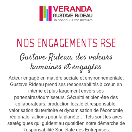
NOS ENGAGEMENTS RSE
Gustave Rideau, des valeurs
humaines et engagées
Acteur engagé en matière sociale et environnementale,
Gustave Rideau prend ses responsabilités à cœur, en
interne et plus largement envers ses
partenaires/fournisseurs. Sécurité et bien-être des
collaborateurs, production locale et responsable,
valorisation du territoire et dynamisation de l’économie
régionale, actions pour la planète… Tels sont les axes
stratégiques qui guident au quotidien notre démarche de
Responsabilité Sociétale des Entreprises.