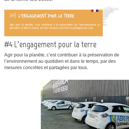
#4 L’engagement pour la terre
Agir pour la planète, c’est contribuer à la préservation de
l’environnement au quotidien et dans le temps, par des
mesures concrètes et partagées par tous.