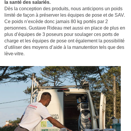
la santé des salariés.
Dès la conception des produits, nous anticipons un poids
limité de façon à préserver les équipes de pose et de SAV.
Ce poids n’excède donc jamais 80 kg portés par 2
personnes. Gustave Rideau met aussi en place de plus en
plus d’équipes de 3 poseurs pour soulager ces ports de
charge et les équipes de pose ont également la possibilité
d’utiliser des moyens d’aide à la manutention tels que des
lève-vitre.