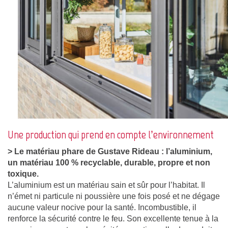
Une production qui prend en compte l’environnement
> Le matériau phare de Gustave Rideau : l’aluminium,
un matériau 100 % recyclable, durable, propre et non
toxique.
L’aluminium est un matériau sain et sûr pour l’habitat. Il
n’émet ni particule ni poussière une fois posé et ne dégage
aucune valeur nocive pour la santé. Incombustible, il
renforce la sécurité contre le feu. Son excellente tenue à la