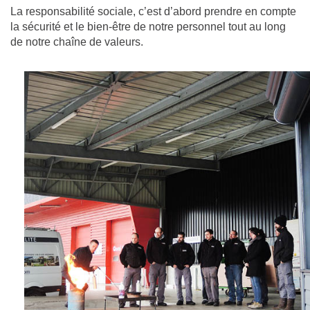
La responsabilité sociale, c’est d’abord prendre en compte
la sécurité et le bien-être de notre personnel tout au long
de notre chaîne de valeurs.