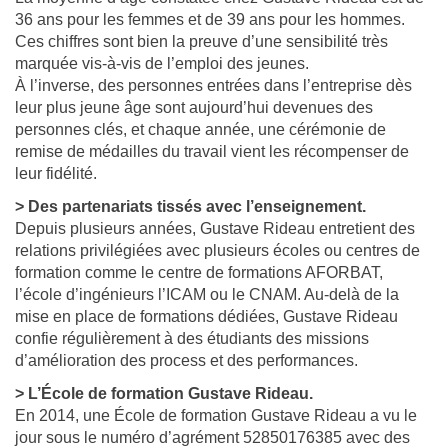
36 ans pour les femmes et de 39 ans pour les hommes.
Ces chiffres sont bien la preuve d’une sensibilité très
marquée vis-à-vis de l’emploi des jeunes.
À l’inverse, des personnes entrées dans l’entreprise dès
leur plus jeune âge sont aujourd’hui devenues des
personnes clés, et chaque année, une cérémonie de
remise de médailles du travail vient les récompenser de
leur fidélité.
> Des partenariats tissés avec l’enseignement.
Depuis plusieurs années, Gustave Rideau entretient des
relations privilégiées avec plusieurs écoles ou centres de
formation comme le centre de formations AFORBAT,
l’école d’ingénieurs l’ICAM ou le CNAM. Au-delà de la
mise en place de formations dédiées, Gustave Rideau
confie régulièrement à des étudiants des missions
d’amélioration des process et des performances.
> L’École de formation Gustave Rideau.
En 2014, une École de formation Gustave Rideau a vu le
jour sous le numéro d’agrément 52850176385 avec des