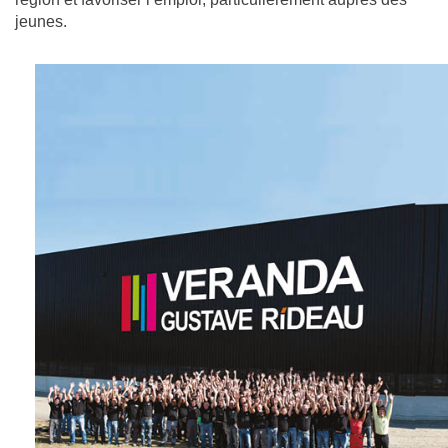
jeunes.