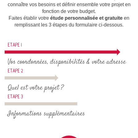
connaître vos besoins et définir ensemble votre projet en
fonction de votre budget.
Faites établir votre
étude personnalisée et gratuite
en
remplissant les 3 étapes du formulaire ci-dessous.
ETAPE 1
Vos coordonnées, disponibilités & votre adresse
ETAPE 2
Quel est votre projet ?
ETAPE 3
Informations supplémentaires