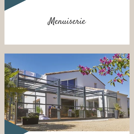
Menuiserie