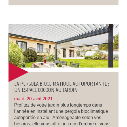
LA PERGOLA BIOCLIMATIQUE AUTOPORTANTE :
UN ESPACE COCOON AU JARDIN
mardi 20 avril 2021
Profitez de votre jardin plus longtemps dans
l’année en installant une pergola bioclimatique
autoportée en alu ! Aménageable selon vos
besoins, elle vous offre un coin d’ombre et vous