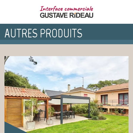
AUTRES PRODUITS