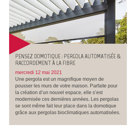
PENSEZ DOMOTIQUE : PERGOLA AUTOMATISÉE &
RACCORDEMENT À LA FIBRE
mercredi 12 mai 2021
Une pergola est un magnifique moyen de
pousser les murs de votre maison. Parfaite pour
la création d’un nouvel espace, elle s’est
modernisée ces dernières années. Les pergolas
se sont même fait leur place dans la domotique
grâce aux pergolas bioclimatiques automatisées.