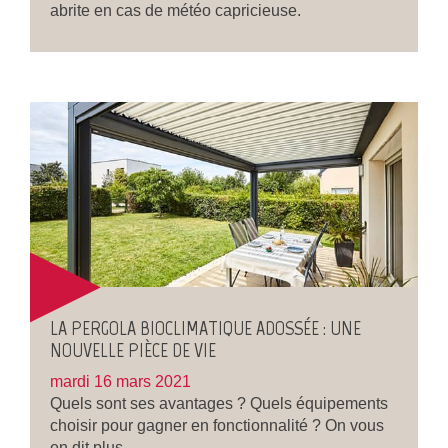
abrite en cas de météo capricieuse.
LA PERGOLA BIOCLIMATIQUE ADOSSÉE : UNE
NOUVELLE PIÈCE DE VIE
mardi 16 mars 2021
Quels sont ses avantages ? Quels équipements
choisir pour gagner en fonctionnalité ? On vous
en dit plus.