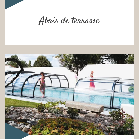
Abris de terrasse