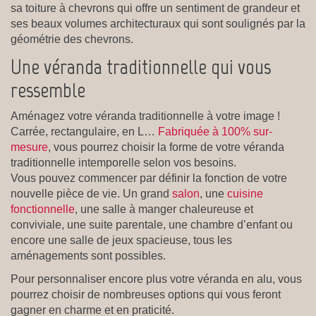
sa toiture à chevrons qui offre un sentiment de grandeur et
ses beaux volumes architecturaux qui sont soulignés par la
géométrie des chevrons.
Une véranda traditionnelle qui vous
ressemble
Aménagez votre véranda traditionnelle à votre image !
Carrée, rectangulaire, en L…
Fabriquée à 100% sur-
mesure
, vous pourrez choisir la forme de votre véranda
traditionnelle intemporelle selon vos besoins.
Vous pouvez commencer par définir la fonction de votre
nouvelle pièce de vie. Un grand
salon
, une
cuisine
fonctionnelle
, une salle à manger chaleureuse et
conviviale, une suite parentale, une chambre d’enfant ou
encore une salle de jeux spacieuse, tous les
aménagements sont possibles.
Pour personnaliser encore plus votre véranda en alu, vous
pourrez choisir de nombreuses options qui vous feront
gagner en charme et en praticité.