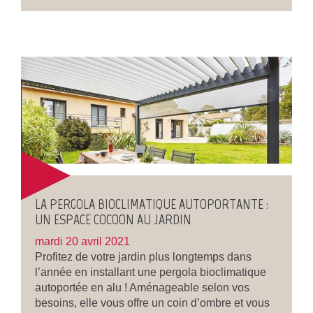
LA PERGOLA BIOCLIMATIQUE AUTOPORTANTE :
UN ESPACE COCOON AU JARDIN
mardi 20 avril 2021
Profitez de votre jardin plus longtemps dans
l’année en installant une pergola bioclimatique
autoportée en alu ! Aménageable selon vos
besoins, elle vous offre un coin d’ombre et vous