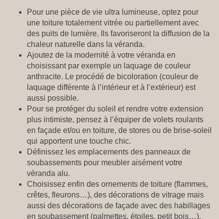
Pour une pièce de vie ultra lumineuse, optez pour
une toiture totalement vitrée ou partiellement avec
des puits de lumière. Ils favoriseront la diffusion de la
chaleur naturelle dans la véranda.
Ajoutez de la modernité à votre véranda en
choisissant par exemple un laquage de couleur
anthracite. Le procédé de bicoloration (couleur de
laquage différente à l’intérieur et à l’extérieur) est
aussi possible.
Pour se protéger du soleil et rendre votre extension
plus intimiste, pensez à l’équiper de volets roulants
en façade et/ou en toiture, de stores ou de brise-soleil
qui apportent une touche chic.
Définissez les emplacements des panneaux de
soubassements pour meubler aisément votre
véranda alu.
Choisissez enfin des ornements de toiture (flammes,
crêtes, fleurons…), des décorations de vitrage mais
aussi des décorations de façade avec des habillages
en soubassement (palmettes, étoiles, petit bois…).