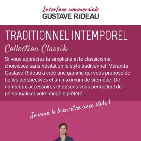
TRADITIONNEL INTEMPOREL
Collection Classik
Si vous appréciez la simplicité et le classicisme,
choisissez sans hésitation le style traditionnel. Véranda
Gustave Rideau a créé une gamme qui vous propose de
belles perspectives et un maximum de bien-être. De
nombreux accessoires et options vous permettent de
personnaliser votre modèle préféré.
Je veux le bien-être avec style !