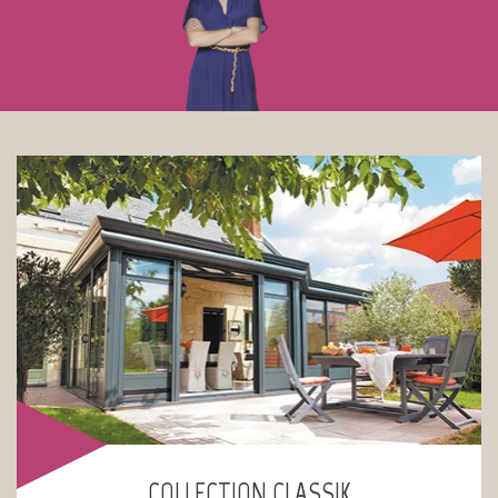
COLLECTION CLASSIK