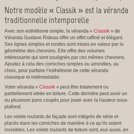
Notre modèle « Classik » est la véranda
traditionnelle intemporelle
Avec son esthétisme simple, la véranda «
Classik
» de
Véranda Gustave Rideau offre un effet raffiné et élégant.
Ses lignes simples et rondes sont mises en valeur par la
géométrie des chevrons. Elle offre des volumes
intéressants qui sont soulignés par ces mêmes chevrons.
Ajoutez à cela des corniches simples ou arrondies, au
choix, pour parfaire l’esthétisme de cette véranda
classique et indémodable.
Votre véranda «
Classik
» peut être totalement ou
partiellement vitrée en toiture. Cette dernière peut avoir un
ou plusieurs pans coupés pour jouer avec la hauteur sous-
plafond.
Les volets roulants de façade sont intégrés de série et
placés dans les corniches de manière à ce qu’ils soient
invisibles. Les volets roulants de toiture sont, eux aussi, en