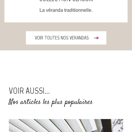
La véranda traditionnelle.
VOIR TOUTES NOS VERANDAS
VOIR AUSSI...
Nos articles les plus populaires