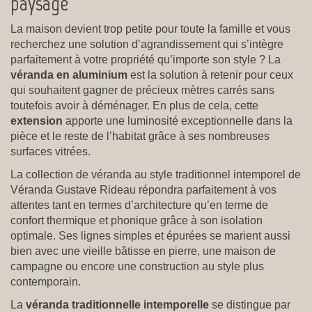
paysage
La maison devient trop petite pour toute la famille et vous
recherchez une solution d’agrandissement qui s’intègre
parfaitement à votre propriété qu’importe son style ? La
véranda en aluminium
est la solution à retenir pour ceux
qui souhaitent gagner de précieux mètres carrés sans
toutefois avoir à déménager. En plus de cela, cette
extension
apporte une luminosité exceptionnelle dans la
pièce et le reste de l’habitat grâce à ses nombreuses
surfaces vitrées.
La collection de véranda au style traditionnel intemporel de
Véranda Gustave Rideau répondra parfaitement à vos
attentes tant en termes d’architecture qu’en terme de
confort thermique et phonique grâce à son isolation
optimale. Ses lignes simples et épurées se marient aussi
bien avec une vieille bâtisse en pierre, une maison de
campagne ou encore une construction au style plus
contemporain.
La
véranda traditionnelle intemporelle
se distingue par