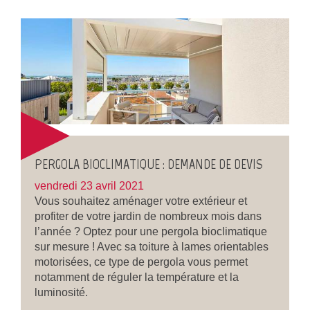
PERGOLA BIOCLIMATIQUE : DEMANDE DE DEVIS
vendredi 23 avril 2021
Vous souhaitez aménager votre extérieur et
profiter de votre jardin de nombreux mois dans
l’année ? Optez pour une pergola bioclimatique
sur mesure ! Avec sa toiture à lames orientables
motorisées, ce type de pergola vous permet
notamment de réguler la température et la
luminosité.