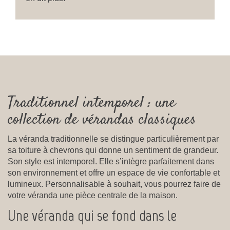
Traditionnel intemporel : une
collection de vérandas classiques
La véranda traditionnelle se distingue particulièrement par
sa toiture à chevrons qui donne un sentiment de grandeur.
Son style est intemporel. Elle s’intègre parfaitement dans
son environnement et offre un espace de vie confortable et
lumineux. Personnalisable à souhait, vous pourrez faire de
votre véranda une pièce centrale de la maison.
Une véranda qui se fond dans le