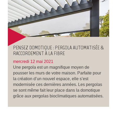
PENSEZ DOMOTIQUE : PERGOLA AUTOMATISÉE &
RACCORDEMENT À LA FIBRE
mercredi 12 mai 2021
Une pergola est un magnifique moyen de
pousser les murs de votre maison. Parfaite pour
la création d’un nouvel espace, elle s’est
modernisée ces dernières années. Les pergolas
se sont même fait leur place dans la domotique
grâce aux pergolas bioclimatiques automatisées.