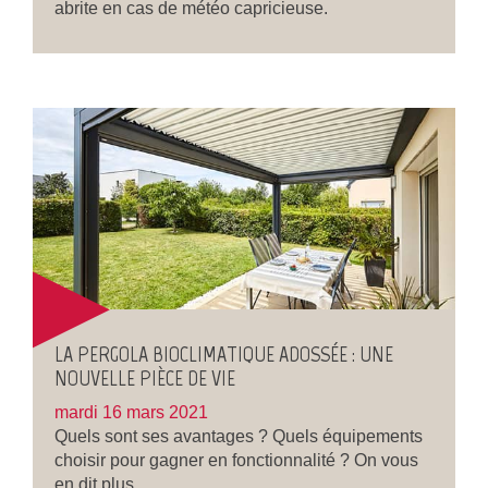
abrite en cas de météo capricieuse.
LA PERGOLA BIOCLIMATIQUE ADOSSÉE : UNE
NOUVELLE PIÈCE DE VIE
mardi 16 mars 2021
Quels sont ses avantages ? Quels équipements
choisir pour gagner en fonctionnalité ? On vous
en dit plus.