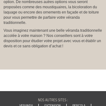
option. De nombreuses autres options vous seront
proposées comme des moustiquaires, la bicoloration du
laquage ou encore des ornements en façade et de toiture
pour vous permettre de parfaire votre véranda
traditionnelle.
Vous imaginez maintenant une belle véranda traditionnelle
accolée à votre maison ? Nos conseillers sont à votre
disposition pour étudier votre projet avec vous et établir un
devis et ce sans obligation d’achat !
VÉRANDA
NOS AUTRES SITES :
GUSTAVE
VERANDA
EXTENSION
PERGOLA