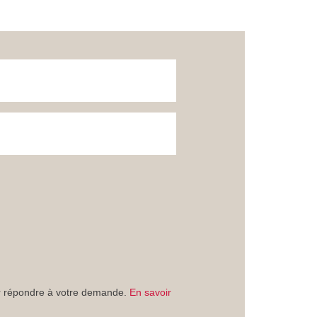
ur répondre à votre demande.
En savoir