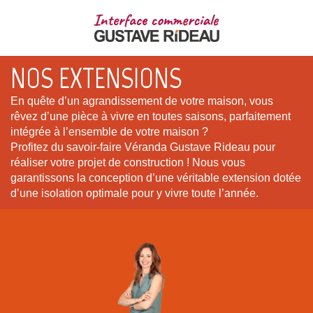
NOS EXTENSIONS
En quête d’un agrandissement de votre maison, vous
rêvez d’une pièce à vivre en toutes saisons, parfaitement
intégrée à l’ensemble de votre maison ?
Profitez du savoir-faire Véranda Gustave Rideau pour
réaliser votre projet de construction ! Nous vous
garantissons la conception d’une véritable extension dotée
d’une isolation optimale pour y vivre toute l’année.