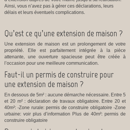
Ainsi, vous n’avez pas à gérer ces déclarations, leurs
délais et leurs éventuels complications.
Qu’est ce qu’une extension de maison ?
Une extension de maison est un prolongement de votre
propriété. Elle est parfaitement intégrée à la pièce
attenante, une ouverture spacieuse peut être créée à
l’occasion pour une meilleure communication.
Faut-il un permis de construire pour
une extension de maison ?
En dessous de 5m² : aucune démarche nécessaire. Entre 5
et 20 m² : déclaration de travaux obligatoire. Entre 20 et
40m²: -Zone rurale: permis de construire obligatoire -Zone
urbaine: voir plus d’information Plus de 40m²: permis de
construire obligatoire