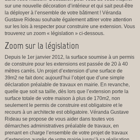
sur une nouvelle décoration d’intérieur et qui sait peut-être
la déployer à l’ensemble de votre bâtiment ! Véranda
Gustave Rideau souhaite également attirer votre attention
sur les lois à respecter pour construire une extension. Vous
trouverez un zoom « législation » ci-dessous.
Zoom sur la législation
Depuis le 1er janvier 2012, la surface soumise à un permis
de construire pour les extensions est passée de 20 à 40
mètres carrés. Un projet d’extension d’une surface de
39m2 ne fait donc aujourd’hui l’objet que d’une simple
déclaration préalable de travaux en mairie. En revanche,
quelle que soit sa taille, dès lors que l’extension porte la
surface totale de votre maison à plus de 170m2, non
seulement le permis de construire est obligatoire et le
recours à un architecte est obligatoire. Véranda Gustave
Rideau se propose de vous aider dans toutes vos
démarches administratives préalable de travaux, en
prenant en charge l’ensemble de votre projet de travaux
d’extension auprès de votre mairie jusqu’à sa réalisation.