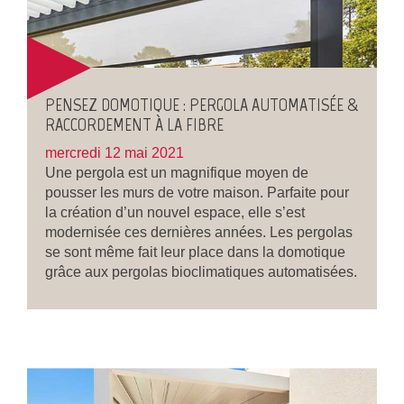
PENSEZ DOMOTIQUE : PERGOLA AUTOMATISÉE &
RACCORDEMENT À LA FIBRE
mercredi 12 mai 2021
Une pergola est un magnifique moyen de
pousser les murs de votre maison. Parfaite pour
la création d’un nouvel espace, elle s’est
modernisée ces dernières années. Les pergolas
se sont même fait leur place dans la domotique
grâce aux pergolas bioclimatiques automatisées.