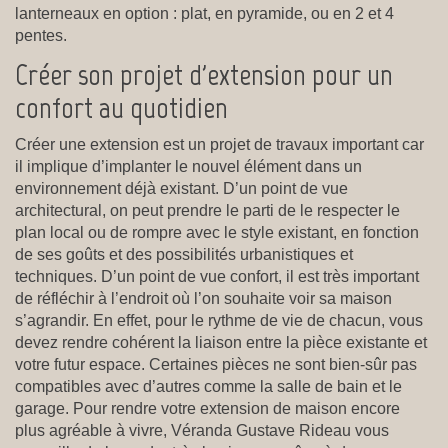
lanterneaux en option : plat, en pyramide, ou en 2 et 4
pentes.
Créer son projet d'extension pour un
confort au quotidien
Créer une extension est un projet de travaux important car
il implique d’implanter le nouvel élément dans un
environnement déjà existant. D’un point de vue
architectural, on peut prendre le parti de le respecter le
plan local ou de rompre avec le style existant, en fonction
de ses goûts et des possibilités urbanistiques et
techniques. D’un point de vue confort, il est très important
de réfléchir à l’endroit où l’on souhaite voir sa maison
s’agrandir. En effet, pour le rythme de vie de chacun, vous
devez rendre cohérent la liaison entre la pièce existante et
votre futur espace. Certaines pièces ne sont bien-sûr pas
compatibles avec d’autres comme la salle de bain et le
garage. Pour rendre votre extension de maison encore
plus agréable à vivre, Véranda Gustave Rideau vous