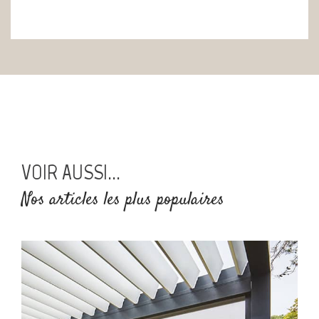
VOIR AUSSI...
Nos articles les plus populaires