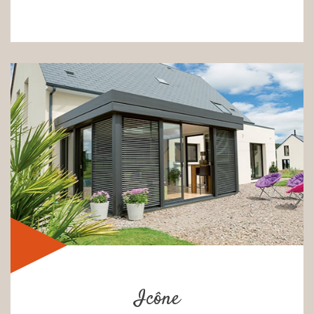
Icône