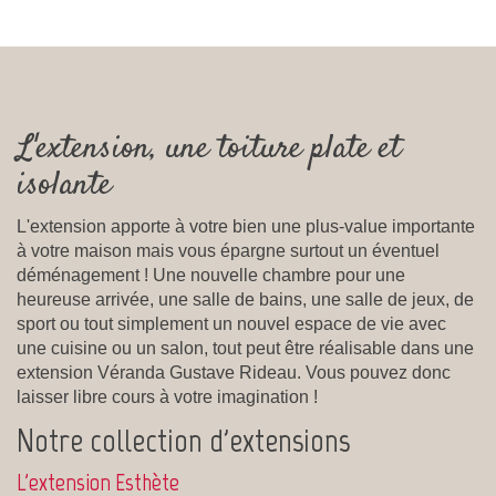
L'extension, une toiture plate et
isolante
L'extension apporte à votre bien une plus-value importante
à votre maison mais vous épargne surtout un éventuel
déménagement ! Une nouvelle chambre pour une
heureuse arrivée, une salle de bains, une salle de jeux, de
sport ou tout simplement un nouvel espace de vie avec
une cuisine ou un salon, tout peut être réalisable dans une
extension Véranda Gustave Rideau. Vous pouvez donc
laisser libre cours à votre imagination !
Notre collection d'extensions
L'extension Esthète