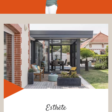
Esthète