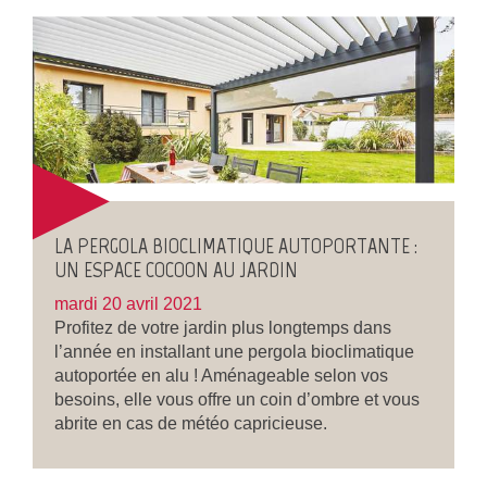
LA PERGOLA BIOCLIMATIQUE AUTOPORTANTE :
UN ESPACE COCOON AU JARDIN
mardi 20 avril 2021
Profitez de votre jardin plus longtemps dans
l’année en installant une pergola bioclimatique
autoportée en alu ! Aménageable selon vos
besoins, elle vous offre un coin d’ombre et vous
abrite en cas de météo capricieuse.