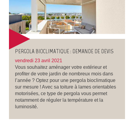
PERGOLA BIOCLIMATIQUE : DEMANDE DE DEVIS
vendredi 23 avril 2021
Vous souhaitez aménager votre extérieur et
profiter de votre jardin de nombreux mois dans
l’année ? Optez pour une pergola bioclimatique
sur mesure ! Avec sa toiture à lames orientables
motorisées, ce type de pergola vous permet
notamment de réguler la température et la
luminosité.