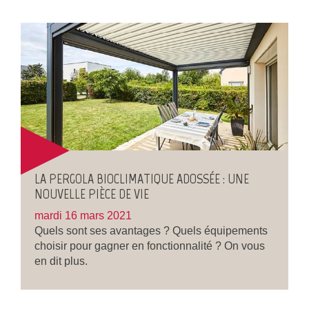
LA PERGOLA BIOCLIMATIQUE ADOSSÉE : UNE
NOUVELLE PIÈCE DE VIE
mardi 16 mars 2021
Quels sont ses avantages ? Quels équipements
choisir pour gagner en fonctionnalité ? On vous
en dit plus.