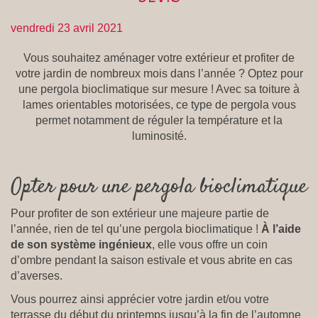
vendredi 23 avril 2021
Vous souhaitez aménager votre extérieur et profiter de
votre jardin de nombreux mois dans l’année ? Optez pour
une pergola bioclimatique sur mesure ! Avec sa toiture à
lames orientables motorisées, ce type de pergola vous
permet notamment de réguler la température et la
luminosité.
Opter pour une pergola bioclimatique
Pour profiter de son extérieur une majeure partie de
l’année, rien de tel qu’une pergola bioclimatique !
À l’aide
de son système ingénieux
, elle vous offre un coin
d’ombre pendant la saison estivale et vous abrite en cas
d’averses.
Vous pourrez ainsi apprécier votre jardin et/ou votre
terrasse du début du printemps jusqu’à la fin de l’automne