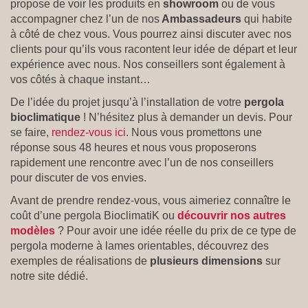
propose de voir les produits en
showroom
ou de vous
accompagner chez l’un de nos
Ambassadeurs
qui habite
à côté de chez vous. Vous pourrez ainsi discuter avec nos
clients pour qu’ils vous racontent leur idée de départ et leur
expérience avec nous. Nos conseillers sont également à
vos côtés à chaque instant…
De l’idée du projet jusqu’à l’installation de votre
pergola
bioclimatique
! N’hésitez plus à demander un devis. Pour
se faire,
rendez-vous ici
. Nous vous promettons une
réponse sous 48 heures et nous vous proposerons
rapidement une rencontre avec l’un de nos conseillers
pour discuter de vos envies.
Avant de prendre rendez-vous, vous aimeriez connaître le
coût d’une pergola BioclimatiK ou
découvrir nos autres
modèles
? Pour avoir une idée réelle du prix de ce type de
pergola moderne à lames orientables, découvrez des
exemples de réalisations de
plusieurs dimensions
sur
notre site dédié.