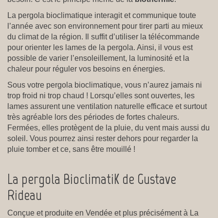
La pergola bioclimatique interagit et communique toute
l’année avec son environnement pour tirer parti au mieux
du climat de la région. Il suffit d’utiliser la télécommande
pour orienter les lames de la pergola. Ainsi, il vous est
possible de varier l’ensoleillement, la luminosité et la
chaleur pour réguler vos besoins en énergies.
Sous votre pergola bioclimatique, vous n’aurez jamais ni
trop froid ni trop chaud ! Lorsqu’elles sont ouvertes, les
lames assurent une ventilation naturelle efficace et surtout
très agréable lors des périodes de fortes chaleurs.
Fermées, elles protègent de la pluie, du vent mais aussi du
soleil. Vous pourrez ainsi rester dehors pour regarder la
pluie tomber et ce, sans être mouillé !
La pergola BioclimatiK de Gustave
Rideau
Conçue et produite en Vendée et plus précisément à La