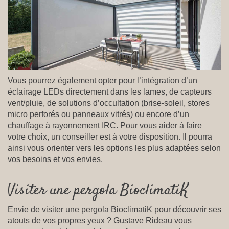
Vous pourrez également opter pour l’intégration d’un
éclairage LEDs directement dans les lames, de capteurs
vent/pluie, de solutions d’occultation (brise-soleil, stores
micro perforés ou panneaux vitrés) ou encore d’un
chauffage à rayonnement IRC. Pour vous aider à faire
votre choix, un conseiller est à votre disposition. Il pourra
ainsi vous orienter vers les options les plus adaptées selon
vos besoins et vos envies.
Visiter une pergola BioclimatiK
Envie de visiter une pergola BioclimatiK pour découvrir ses
atouts de vos propres yeux ? Gustave Rideau vous