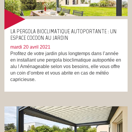
LA PERGOLA BIOCLIMATIQUE AUTOPORTANTE : UN
ESPACE COCOON AU JARDIN
mardi 20 avril 2021
Profitez de votre jardin plus longtemps dans l’année
en installant une pergola bioclimatique autoportée en
alu ! Aménageable selon vos besoins, elle vous offre
un coin d’ombre et vous abrite en cas de météo
capricieuse.