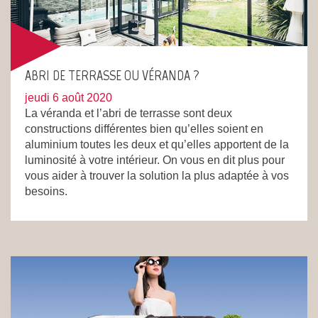
ABRI DE TERRASSE OU VÉRANDA ?
jeudi 6 août 2020
La véranda et l’abri de terrasse sont deux
constructions différentes bien qu’elles soient en
aluminium toutes les deux et qu’elles apportent de la
luminosité à votre intérieur. On vous en dit plus pour
vous aider à trouver la solution la plus adaptée à vos
besoins.