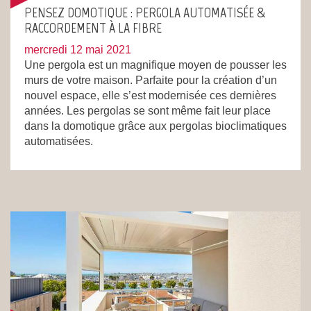
PENSEZ DOMOTIQUE : PERGOLA AUTOMATISÉE &
RACCORDEMENT À LA FIBRE
mercredi 12 mai 2021
Une pergola est un magnifique moyen de pousser les
murs de votre maison. Parfaite pour la création d’un
nouvel espace, elle s’est modernisée ces dernières
années. Les pergolas se sont même fait leur place
dans la domotique grâce aux pergolas bioclimatiques
automatisées.