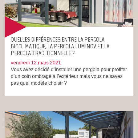
QUELLES DIFFÉRENCES ENTRE LA PERGOLA
BIOCLIMATIQUE, LA PERGOLA LUMINOV ET LA
PERGOLA TRADITIONNELLE ?
vendredi 12 mars 2021
Vous avez décidé d’installer une pergola pour profiter
d’un coin ombragé à l’extérieur mais vous ne savez
pas quel modèle choisir ?