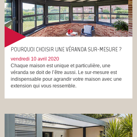
POURQUOI CHOISIR UNE VÉRANDA SUR-MESURE ?
vendredi 10 avril 2020
Chaque maison est unique et particulière, une
véranda se doit de l’être aussi. Le sur-mesure est
indispensable pour agrandir votre maison avec une
extension qui vous ressemble.