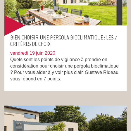
BIEN CHOISIR UNE PERGOLA BIOCLIMATIQUE : LES 7
CRITÈRES DE CHOIX
vendredi 19 juin 2020
Quels sont les points de vigilance à prendre en
considération pour choisir une pergola bioclimatique
? Pour vous aider à y voir plus clair, Gustave Rideau
vous répond en 7 points.