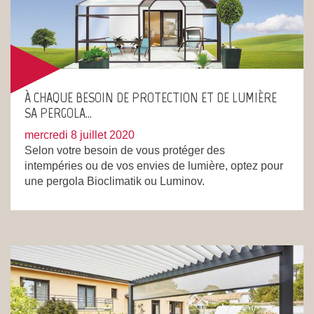
À CHAQUE BESOIN DE PROTECTION ET DE LUMIÈRE
SA PERGOLA...
mercredi 8 juillet 2020
Selon votre besoin de vous protéger des
intempéries ou de vos envies de lumière, optez pour
une pergola Bioclimatik ou Luminov.