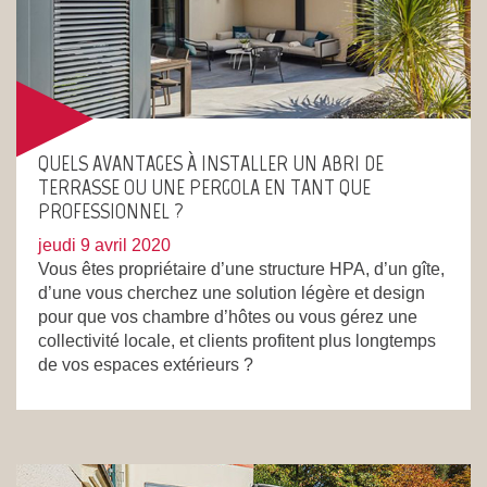
QUELS AVANTAGES À INSTALLER UN ABRI DE
TERRASSE OU UNE PERGOLA EN TANT QUE
PROFESSIONNEL ?
jeudi 9 avril 2020
Vous êtes propriétaire d’une structure HPA, d’un gîte,
d’une vous cherchez une solution légère et design
pour que vos chambre d’hôtes ou vous gérez une
collectivité locale, et clients profitent plus longtemps
de vos espaces extérieurs ?