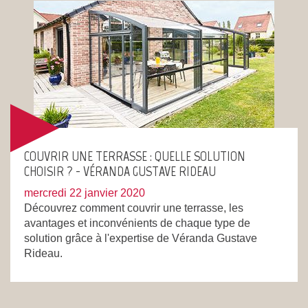
COUVRIR UNE TERRASSE : QUELLE SOLUTION
CHOISIR ? - VÉRANDA GUSTAVE RIDEAU
mercredi 22 janvier 2020
Découvrez comment couvrir une terrasse, les
avantages et inconvénients de chaque type de
solution grâce à l'expertise de Véranda Gustave
Rideau.