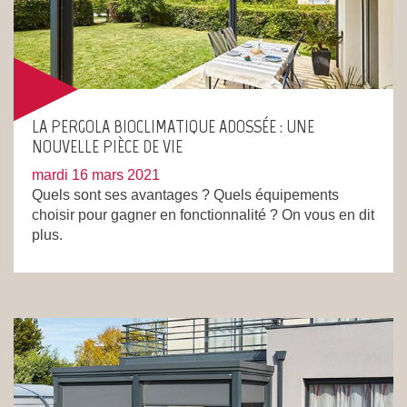
LA PERGOLA BIOCLIMATIQUE ADOSSÉE : UNE
NOUVELLE PIÈCE DE VIE
mardi 16 mars 2021
Quels sont ses avantages ? Quels équipements
choisir pour gagner en fonctionnalité ? On vous en dit
plus.