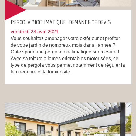
PERGOLA BIOCLIMATIQUE : DEMANDE DE DEVIS
vendredi 23 avril 2021
Vous souhaitez aménager votre extérieur et profiter
de votre jardin de nombreux mois dans l’année ?
Optez pour une pergola bioclimatique sur mesure !
Avec sa toiture à lames orientables motorisées, ce
type de pergola vous permet notamment de réguler la
température et la luminosité.