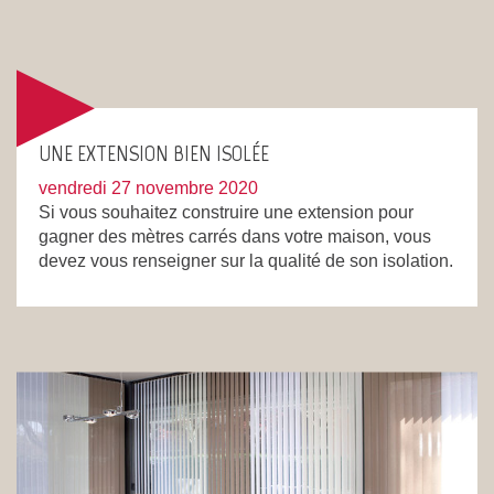
UNE EXTENSION BIEN ISOLÉE
vendredi 27 novembre 2020
Si vous souhaitez construire une extension pour
gagner des mètres carrés dans votre maison, vous
devez vous renseigner sur la qualité de son isolation.