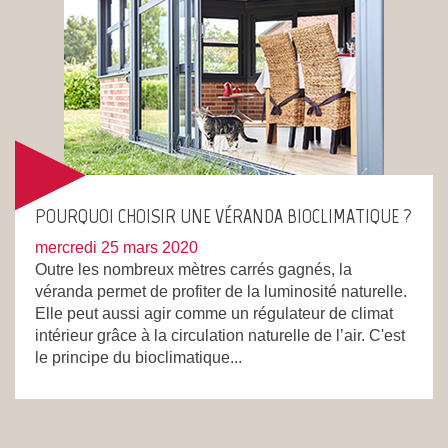
POURQUOI CHOISIR UNE VÉRANDA BIOCLIMATIQUE ?
mercredi 25 mars 2020
Outre les nombreux mètres carrés gagnés, la
véranda permet de profiter de la luminosité naturelle.
Elle peut aussi agir comme un régulateur de climat
intérieur grâce à la circulation naturelle de l’air. C'est
le principe du bioclimatique...