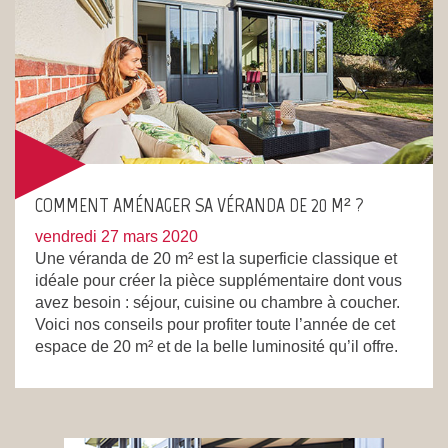
COMMENT AMÉNAGER SA VÉRANDA DE 20 M² ?
vendredi 27 mars 2020
Une véranda de 20 m² est la superficie classique et
idéale pour créer la pièce supplémentaire dont vous
avez besoin : séjour, cuisine ou chambre à coucher.
Voici nos conseils pour profiter toute l’année de cet
espace de 20 m² et de la belle luminosité qu’il offre.