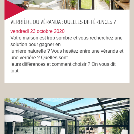
VERRIÈRE OU VÉRANDA : QUELLES DIFFÉRENCES ?
vendredi 23 octobre 2020
Votre maison est trop sombre et vous recherchez une
solution pour gagner en
lumière naturelle ? Vous hésitez entre une véranda et
une verrière ? Quelles sont
leurs différences et comment choisir ? On vous dit
tout.