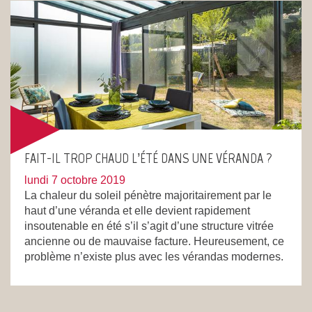
FAIT-IL TROP CHAUD L’ÉTÉ DANS UNE VÉRANDA ?
lundi 7 octobre 2019
La chaleur du soleil pénètre majoritairement par le
haut d’une véranda et elle devient rapidement
insoutenable en été s’il s’agit d’une structure vitrée
ancienne ou de mauvaise facture. Heureusement, ce
problème n’existe plus avec les vérandas modernes.