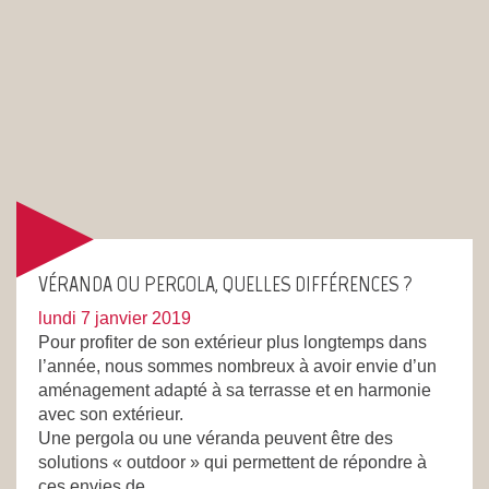
VÉRANDA OU PERGOLA, QUELLES DIFFÉRENCES ?
lundi 7 janvier 2019
Pour profiter de son extérieur plus longtemps dans
l’année, nous sommes nombreux à avoir envie d’un
aménagement adapté à sa terrasse et en harmonie
avec son extérieur.
Une pergola ou une véranda peuvent être des
solutions « outdoor » qui permettent de répondre à
ces envies de...