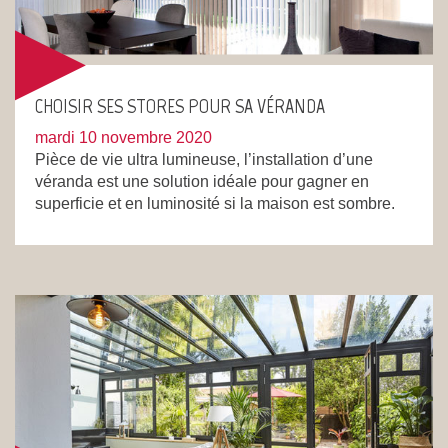
CHOISIR SES STORES POUR SA VÉRANDA
mardi 10 novembre 2020
Pièce de vie ultra lumineuse, l’installation d’une
véranda est une solution idéale pour gagner en
superficie et en luminosité si la maison est sombre.