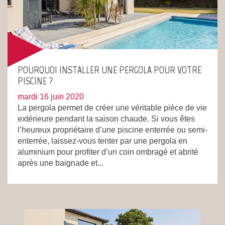
POURQUOI INSTALLER UNE PERGOLA POUR VOTRE
PISCINE ?
mardi 16 juin 2020
La pergola permet de créer une véritable pièce de vie
extérieure pendant la saison chaude. Si vous êtes
l’heureux propriétaire d’une piscine enterrée ou semi-
enterrée, laissez-vous tenter par une pergola en
aluminium pour profiter d’un coin ombragé et abrité
après une baignade et...