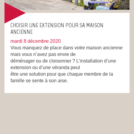
CHOISIR UNE EXTENSION POUR SA MAISON
ANCIENNE
mardi 8 décembre 2020
Vous manquez de place dans votre maison ancienne
mais vous n’avez pas envie de
déménager ou de cloisonner ? L’installation d’une
extension ou d’une véranda peut
être une solution pour que chaque membre de la
famille se sente à son aise.