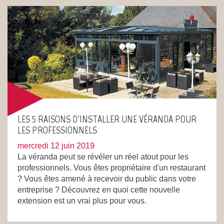
LES 5 RAISONS D'INSTALLER UNE VÉRANDA POUR
LES PROFESSIONNELS
mercredi 12 juin 2019
La véranda peut se révéler un réel atout pour les
professionnels. Vous êtes propriétaire d'un restaurant
? Vous êtes amené à recevoir du public dans votre
entreprise ? Découvrez en quoi cette nouvelle
extension est un vrai plus pour vous.