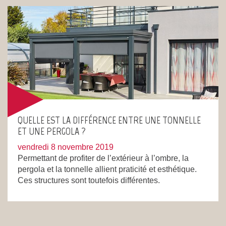
QUELLE EST LA DIFFÉRENCE ENTRE UNE TONNELLE
ET UNE PERGOLA ?
vendredi 8 novembre 2019
Permettant de profiter de l’extérieur à l’ombre, la
pergola et la tonnelle allient praticité et esthétique.
Ces structures sont toutefois différentes.