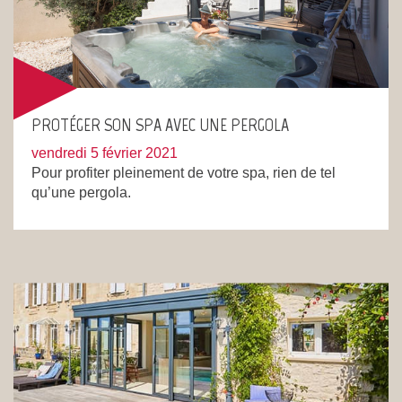
PROTÉGER SON SPA AVEC UNE PERGOLA
vendredi 5 février 2021
Pour profiter pleinement de votre spa, rien de tel
qu’une pergola.