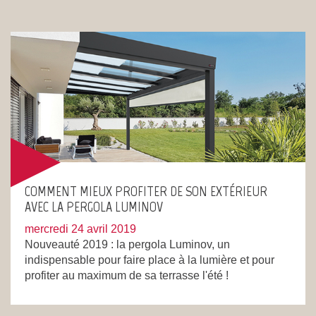
COMMENT MIEUX PROFITER DE SON EXTÉRIEUR
AVEC LA PERGOLA LUMINOV
mercredi 24 avril 2019
Nouveauté 2019 : la pergola Luminov, un
indispensable pour faire place à la lumière et pour
profiter au maximum de sa terrasse l'été !