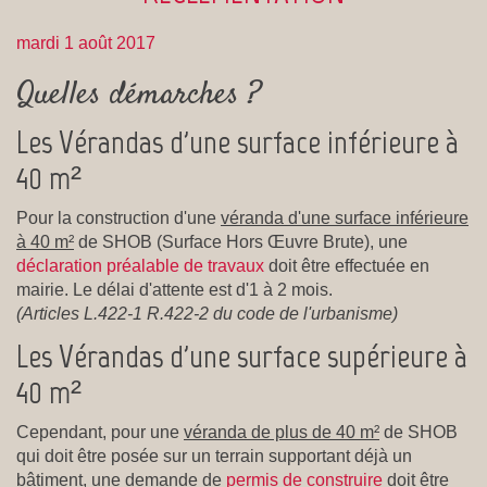
mardi 1 août 2017
Quelles démarches ?
Les Vérandas d'une surface inférieure à
40 m²
Pour la construction d'une
véranda d'une surface inférieure
à 40 m²
de SHOB (Surface Hors Œuvre Brute), une
déclaration préalable de travaux
doit être effectuée en
mairie. Le délai d'attente est d'1 à 2 mois.
(Articles L.422-1 R.422-2 du code de l'urbanisme)
Les Vérandas d'une surface supérieure à
40 m²
Cependant, pour une
véranda de plus de 40 m²
de SHOB
qui doit être posée sur un terrain supportant déjà un
bâtiment, une demande de
permis de construire
doit être