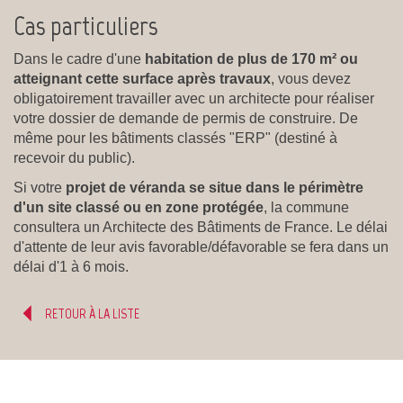
Cas particuliers
Dans le cadre d'une
habitation de plus de 170 m² ou
atteignant cette surface après travaux
, vous devez
obligatoirement travailler avec un architecte pour réaliser
votre dossier de demande de permis de construire. De
même pour les bâtiments classés "ERP" (destiné à
recevoir du public).
Si votre
projet de véranda se situe dans le périmètre
d'un site classé ou en zone protégée
, la commune
consultera un Architecte des Bâtiments de France. Le délai
d'attente de leur avis favorable/défavorable se fera dans un
délai d'1 à 6 mois.
RETOUR À LA LISTE