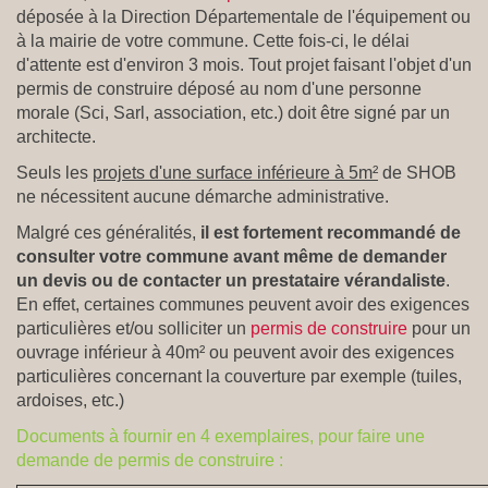
déposée à la Direction Départementale de l'équipement ou
à la mairie de votre commune. Cette fois-ci, le délai
d'attente est d'environ 3 mois. Tout projet faisant l'objet d'un
permis de construire déposé au nom d'une personne
morale (Sci, Sarl, association, etc.) doit être signé par un
architecte.
Seuls les
projets d'une surface inférieure à 5m²
de SHOB
ne nécessitent aucune démarche administrative.
Malgré ces généralités,
il est fortement recommandé de
consulter votre commune avant même de demander
un devis ou de contacter un prestataire vérandaliste
.
En effet, certaines communes peuvent avoir des exigences
particulières et/ou solliciter un
permis de construire
pour un
ouvrage inférieur à 40m² ou peuvent avoir des exigences
particulières concernant la couverture par exemple (tuiles,
ardoises, etc.)
Documents à fournir en 4 exemplaires, pour faire une
demande de permis de construire :