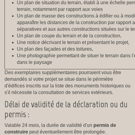
Un plan de situation du terrain, établi à une échelle per
terrain, notamment par rapport aux voies
Un plan de masse des constructions à édifier ou à modi
apparaître les distances de la construction par rapport a
séparatives et aux autres constructions situées sur le te
Un plan de coupe du terrain et de la construction,
Une notice décrivant le terrain et présentant le projet,
Un plan des façades et des toitures,
Une photographie permettant de situer le terrain dans 
dans le paysage
Des exemplaires supplémentaires pourraient vous être
demandés si votre projet se situe dans le périmètre
d'édifices inscrits sur la liste des monuments historiques ou
s'il nécessite la consultation de services extérieurs.
Délai de validité de la déclaration ou du
permis :
Valable 24 mois, la durée de validité d'un
permis de
construire
peut éventuellement être prolongée.