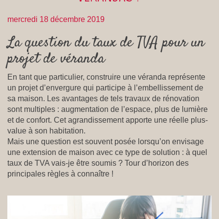
mercredi 18 décembre 2019
La question du taux de TVA pour un
projet de véranda
En tant que particulier, construire une véranda représente
un projet d’envergure qui participe à l’embellissement de
sa maison. Les avantages de tels travaux de rénovation
sont multiples : augmentation de l’espace, plus de lumière
et de confort. Cet agrandissement apporte une réelle plus-
value à son habitation.
Mais une question est souvent posée lorsqu’on envisage
une extension de maison avec ce type de solution : à quel
taux de TVA vais-je être soumis ? Tour d’horizon des
principales règles à connaître !