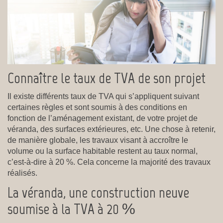
Connaître le taux de TVA de son projet
Il existe différents taux de TVA qui s’appliquent suivant
certaines règles et sont soumis à des conditions en
fonction de l’aménagement existant, de votre projet de
véranda, des surfaces extérieures, etc. Une chose à retenir,
de manière globale, les travaux visant à accroître le
volume ou la surface habitable restent au taux normal,
c’est-à-dire à 20 %. Cela concerne la majorité des travaux
réalisés.
La véranda, une construction neuve
soumise à la TVA à 20 %