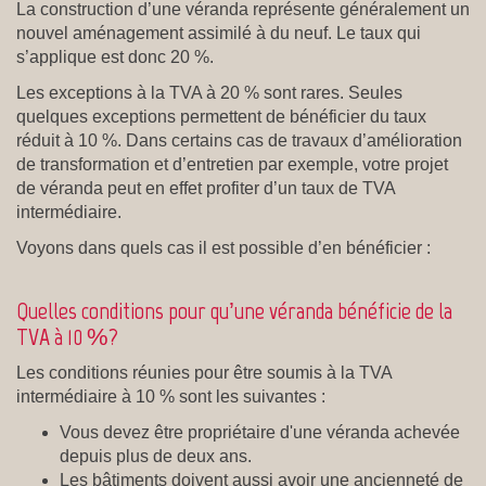
La construction d’une véranda représente généralement un
nouvel aménagement assimilé à du neuf. Le taux qui
s’applique est donc 20 %.
Les exceptions à la TVA à 20 % sont rares. Seules
quelques exceptions permettent de bénéficier du taux
réduit à 10 %. Dans certains cas de travaux d’amélioration
de transformation et d’entretien par exemple, votre projet
de véranda peut en effet profiter d’un taux de TVA
intermédiaire.
Voyons dans quels cas il est possible d’en bénéficier :
Quelles conditions pour qu’une véranda bénéficie de la
TVA à 10 %?
Les conditions réunies pour être soumis à la TVA
intermédiaire à 10 % sont les suivantes :
Vous devez être propriétaire d'une véranda achevée
depuis plus de deux ans.
Les bâtiments doivent aussi avoir une ancienneté de