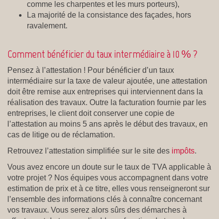
comme les charpentes et les murs porteurs),
La majorité de la consistance des façades, hors
ravalement.
Comment bénéficier du taux intermédiaire à 10 % ?
Pensez à l’attestation ! Pour bénéficier d’un taux
intermédiaire sur la taxe de valeur ajoutée, une attestation
doit être remise aux entreprises qui interviennent dans la
réalisation des travaux. Outre la facturation fournie par les
entreprises, le client doit conserver une copie de
l’attestation au moins 5 ans après le début des travaux, en
cas de litige ou de réclamation.
Retrouvez l’attestation simplifiée sur le site des
impôts
.
Vous avez encore un doute sur le taux de TVA applicable à
votre projet ? Nos équipes vous accompagnent dans votre
estimation de prix et à ce titre, elles vous renseigneront sur
l’ensemble des informations clés à connaître concernant
vos travaux. Vous serez alors sûrs des démarches à