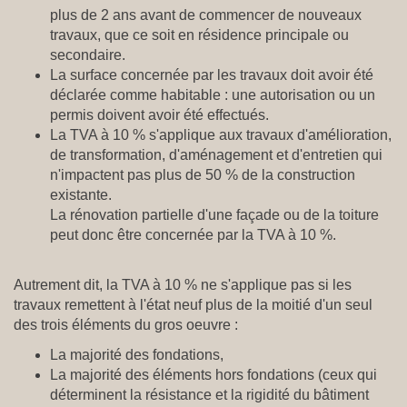
plus de 2 ans avant de commencer de nouveaux
travaux, que ce soit en résidence principale ou
secondaire.
La surface concernée par les travaux doit avoir été
déclarée comme habitable : une autorisation ou un
permis doivent avoir été effectués.
La TVA à 10 % s'applique aux travaux d'amélioration,
de transformation, d'aménagement et d'entretien qui
n'impactent pas plus de 50 % de la construction
existante.
La rénovation partielle d'une façade ou de la toiture
peut donc être concernée par la TVA à 10 %.
Autrement dit, la TVA à 10 % ne s'applique pas si les
travaux remettent à l'état neuf plus de la moitié d'un seul
des trois éléments du gros oeuvre :
La majorité des fondations,
La majorité des éléments hors fondations (ceux qui
déterminent la résistance et la rigidité du bâtiment