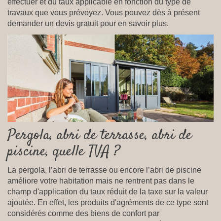
effectuer et du taux applicable en fonction du type de
travaux que vous prévoyez. Vous pouvez dès à présent
demander un devis gratuit pour en savoir plus.
Pergola, abri de terrasse, abri de
piscine, quelle TVA ?
La pergola, l’abri de terrasse ou encore l’abri de piscine
améliore votre habitation mais ne rentrent pas dans le
champ d'application du taux réduit de la taxe sur la valeur
ajoutée. En effet, les produits d'agréments de ce type sont
considérés comme des biens de confort par