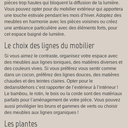
pièces trop hautes qui bloquent la diffusion de la lumière.
Vous pouvez opter pour du mobilier extérieur qui apportera
une touche estivale pendant les mois d’hiver. Adoptez des
meubles en harmonie avec les pièces voisines ou créez
une ambiance particulière avec des éléments forts, pour
cet espace baigné de lumière.
Le choix des lignes du mobilier
Si vous aimez le contraste, organisez votre espace avec
des meubles aux lignes toniques, des matières diverses et
des couleurs vives. Si vous préférez vous sentir comme
dans un cocon, préférez des lignes douces, des matières
chaudes et des teintes claires. Opter pour le
dedans/dehors c’est rapporter de l’extérieur à l’intérieur !
Le bambou, le rotin, le bois ou la corde sont des matériaux
parfaits pour l’aménagement de votre pièce. Vous pouvez
aussi privilégier les bruns et gammes de verts ou choisir
des meubles aux lignes organiques !
Les plantes