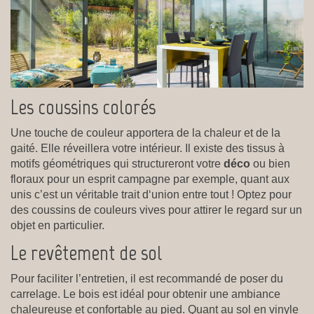
Les coussins colorés
Une touche de couleur apportera de la chaleur et de la
gaité. Elle réveillera votre intérieur. Il existe des tissus à
motifs géométriques qui structureront votre
déco
ou bien
floraux pour un esprit campagne par exemple, quant aux
unis c’est un véritable trait d‘union entre tout ! Optez pour
des coussins de couleurs vives pour attirer le regard sur un
objet en particulier.
Le revêtement de sol
Pour faciliter l’entretien, il est recommandé de poser du
carrelage. Le bois est idéal pour obtenir une ambiance
chaleureuse et confortable au pied. Quant au sol en vinyle