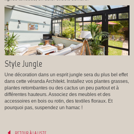
Style Jungle
Une décoration dans un esprit jungle sera du plus bel effet
dans cette véranda Architekt. Installez vos plantes grasses,
plantes retombantes ou des cactus un peu partout et à
différentes hauteurs. Associez des meubles et des
accessoires en bois ou rotin, des textiles floraux. Et
pourquoi pas, suspendez un hamac !
RETOUR À LA LISTE