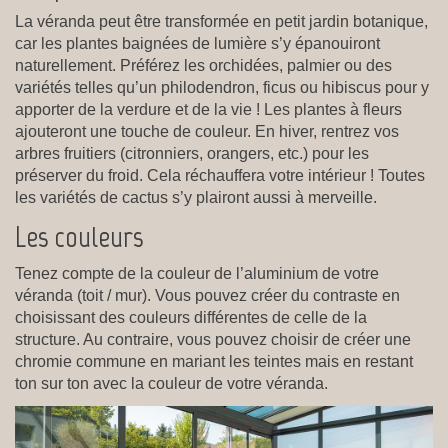
La véranda peut être transformée en petit jardin botanique,
car les plantes baignées de lumière s’y épanouiront
naturellement. Préférez les orchidées, palmier ou des
variétés telles qu’un philodendron, ficus ou hibiscus pour y
apporter de la verdure et de la vie ! Les plantes à fleurs
ajouteront une touche de couleur. En hiver, rentrez vos
arbres fruitiers (citronniers, orangers, etc.) pour les
préserver du froid. Cela réchauffera votre intérieur ! Toutes
les variétés de cactus s’y plairont aussi à merveille.
Les couleurs
Tenez compte de la couleur de l’aluminium de votre
véranda (toit / mur). Vous pouvez créer du contraste en
choisissant des couleurs différentes de celle de la
structure. Au contraire, vous pouvez choisir de créer une
chromie commune en mariant les teintes mais en restant
ton sur ton avec la couleur de votre véranda.