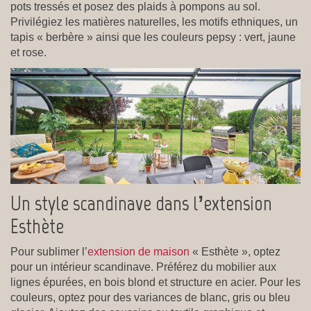
pots tressés et posez des plaids à pompons au sol.
Privilégiez les matières naturelles, les motifs ethniques, un
tapis « berbère » ainsi que les couleurs pepsy : vert, jaune
et rose.
Un style scandinave dans l’extension
Esthète
Pour sublimer l’
extension de maison
« Esthète », optez
pour un intérieur scandinave. Préférez du mobilier aux
lignes épurées, en bois blond et structure en acier. Pour les
couleurs, optez pour des variances de blanc, gris ou bleu