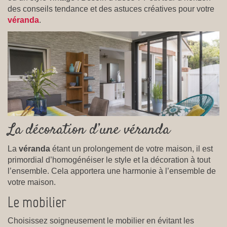
des conseils tendance et des astuces créatives pour votre
véranda
.
La décoration d’une véranda
La
véranda
étant un prolongement de votre maison, il est
primordial d’homogénéiser le style et la décoration à tout
l’ensemble. Cela apportera une harmonie à l’ensemble de
votre maison.
Le mobilier
Choisissez soigneusement le mobilier en évitant les