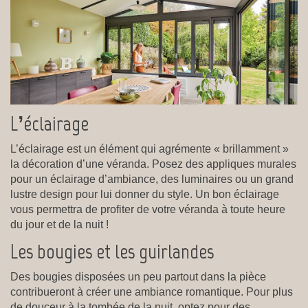
L’éclairage
L’éclairage est un élément qui agrémente « brillamment »
la décoration d’une véranda. Posez des appliques murales
pour un éclairage d’ambiance, des luminaires ou un grand
lustre design pour lui donner du style. Un bon éclairage
vous permettra de profiter de votre véranda à toute heure
du jour et de la nuit !
Les bougies et les guirlandes
Des bougies disposées un peu partout dans la pièce
contribueront à créer une ambiance romantique. Pour plus
de douceur à la tombée de la nuit, optez pour des