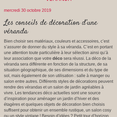
mercredi 30 octobre 2019
Les conseils de décoration d’une
véranda
Bien choisir ses matériaux, couleurs et accessoires, c’est
s’assurer de donner du style à sa véranda. C’est en portant
une attention toute particulière à leur sélection ainsi qu’à
leur association que votre
déco
sera réussi. La déco de la
véranda sera différente en fonction de la structure, de sa
situation géographique, de ses dimensions et du type de
sol, mais également de son utilisation : salle à manger ou
salon entre autres. Différents styles de décorations peuvent
rendre des vérandas et un salon de jardin agréables à
vivre. Les tendances déco actuelles sont une source
d’inspiration pour aménager un jardin d’hiver et des
étagères et quelques objets de décoration bien choisis
suffisent pour obtenir un ensemble rustique, un salon cosy
ou un style vintage ! Besoin d’idées ? Petit tour d’horizon