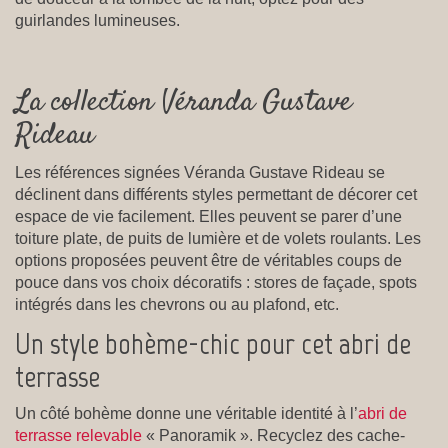
guirlandes lumineuses.
La collection Véranda Gustave
Rideau
Les références signées Véranda Gustave Rideau se
déclinent dans différents styles permettant de décorer cet
espace de vie facilement. Elles peuvent se parer d’une
toiture plate, de puits de lumière et de volets roulants. Les
options proposées peuvent être de véritables coups de
pouce dans vos choix décoratifs : stores de façade, spots
intégrés dans les chevrons ou au plafond, etc.
Un style bohème-chic pour cet abri de
terrasse
Un côté bohème donne une véritable identité à l’
abri de
terrasse relevable
« Panoramik ». Recyclez des cache-