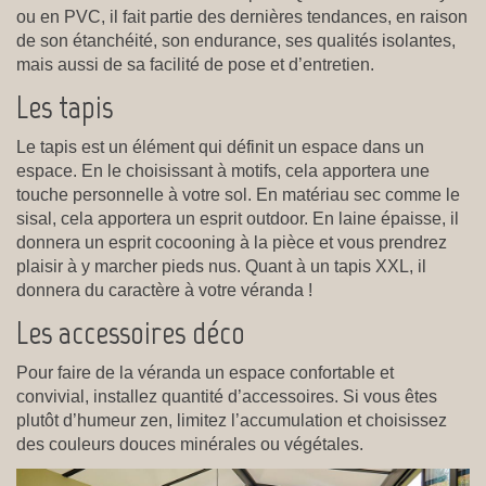
ou en PVC, il fait partie des dernières tendances, en raison
de son étanchéité, son endurance, ses qualités isolantes,
mais aussi de sa facilité de pose et d’entretien.
Les tapis
Le tapis est un élément qui définit un espace dans un
espace. En le choisissant à motifs, cela apportera une
touche personnelle à votre sol. En matériau sec comme le
sisal, cela apportera un esprit outdoor. En laine épaisse, il
donnera un esprit cocooning à la pièce et vous prendrez
plaisir à y marcher pieds nus. Quant à un tapis XXL, il
donnera du caractère à votre véranda !
Les accessoires déco
Pour faire de la véranda un espace confortable et
convivial, installez quantité d’accessoires. Si vous êtes
plutôt d’humeur zen, limitez l’accumulation et choisissez
des couleurs douces minérales ou végétales.